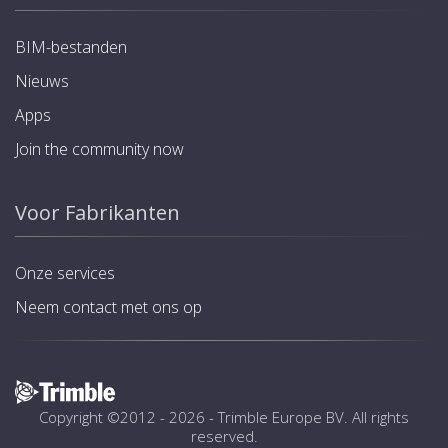
BIM-bestanden
Nieuws
Apps
Join the community now
Voor Fabrikanten
Onze services
Neem contact met ons op
Copyright ©2012 - 2026 -
Trimble Europe BV
. All rights
reserved.