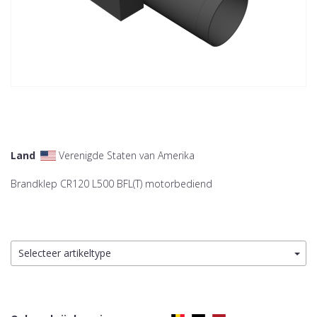
Land
Verenigde Staten van Amerika
Brandklep CR120 L500 BFL(T) motorbediend
Selecteer artikeltype