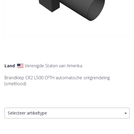
Land
Verenigde Staten van Amerika
Brandklep CR2 L500 CFTH automatische ontgrendeling
(smeltlood)
Selecteer artikeltype