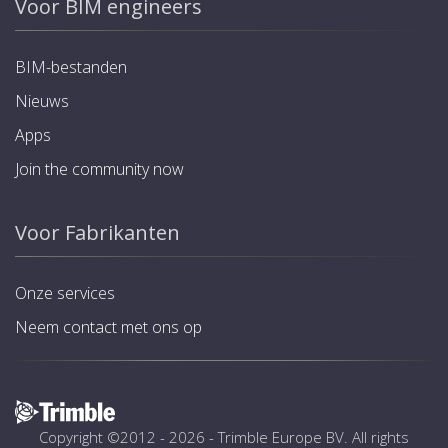
Voor BIM engineers
BIM-bestanden
Nieuws
Apps
Join the community now
Voor Fabrikanten
Onze services
Neem contact met ons op
Copyright ©2012 - 2026 -
Trimble Europe BV
. All rights