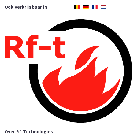
Ook verkrijgbaar in
Over Rf-Technologies