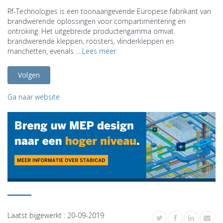
Rf-Technologies is een toonaangevende Europese fabrikant van
brandwerende oplossingen voor compartimentering en
ontroking. Het uitgebreide productengamma omvat
brandwerende kleppen, roosters, vlinderkleppen en
manchetten, evenals ...
Lees meer
Volgen
Ga naar website
Laatst bijgewerkt :
20-09-2019