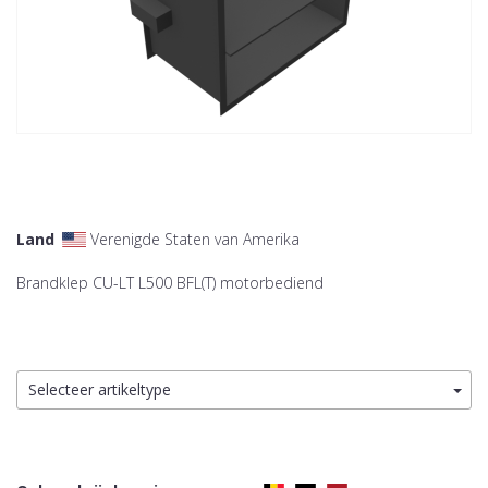
Land
Verenigde Staten van Amerika
Brandklep CU-LT L500 BFL(T) motorbediend
Selecteer artikeltype