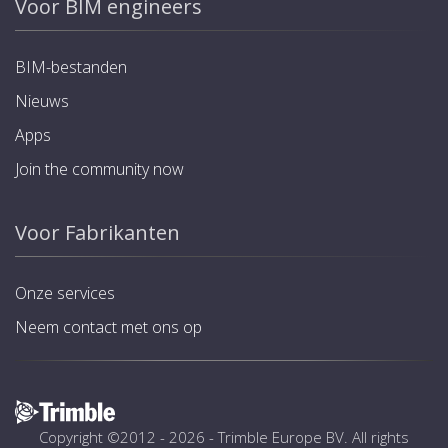
Voor BIM engineers
BIM-bestanden
Nieuws
Apps
Join the community now
Voor Fabrikanten
Onze services
Neem contact met ons op
Copyright ©2012 - 2026 -
Trimble Europe BV
. All rights