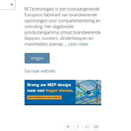
Rf-Technologies is een toonaangevende
Europese fabrikant van brandwerende
oplossingen voor compartimentering en
ontroking. Het uitgebreide
productengamma omvat brandwerende
kleppen, roosters, vlinderkleppen en
manchetten, evenals ...
Lees meer
Volgen
Ga naar website