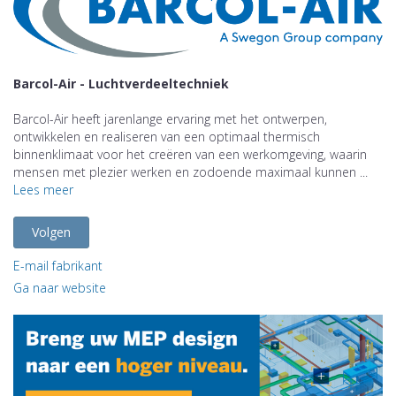
Barcol-Air - Luchtverdeeltechniek
Barcol-Air heeft jarenlange ervaring met het ontwerpen,
ontwikkelen en realiseren van een optimaal thermisch
binnenklimaat voor het creëren van een werkomgeving, waarin
mensen met plezier werken en zodoende maximaal kunnen ...
Lees meer
Volgen
E-mail fabrikant
Ga naar website