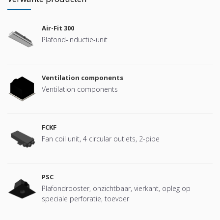
Air-Fit 300
Plafond-inductie-unit
Ventilation components
Ventilation components
FCKF
Fan coil unit, 4 circular outlets, 2-pipe
PSC
Plafondrooster, onzichtbaar, vierkant, opleg op
speciale perforatie, toevoer