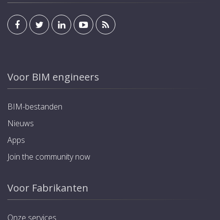
Voor BIM engineers
BIM-bestanden
Nieuws
Apps
Join the community now
Voor Fabrikanten
Onze services