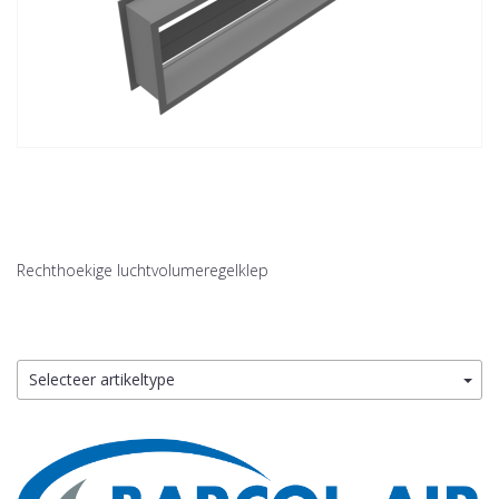
Rechthoekige luchtvolumeregelklep
Selecteer artikeltype