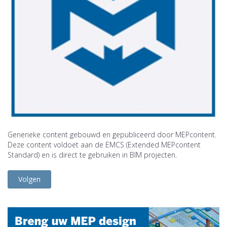
Generieke content gebouwd en gepubliceerd door MEPcontent.
Deze content voldoet aan de EMCS (Extended MEPcontent
Standard) en is direct te gebruiken in BIM projecten.
Volgen