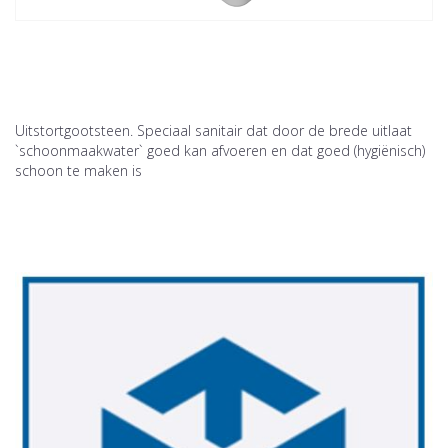
Uitstortgootsteen. Speciaal sanitair dat door de brede uitlaat
`schoonmaakwater` goed kan afvoeren en dat goed (hygiënisch)
schoon te maken is