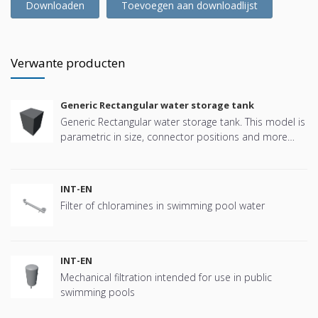
Downloaden
Toevoegen aan downloadlijst
Verwante producten
Generic Rectangular water storage tank
Generic Rectangular water storage tank. This model is
parametric in size, connector positions and more
offering great flexibility.
INT-EN
Filter of chloramines in swimming pool water
INT-EN
Mechanical filtration intended for use in public
swimming pools