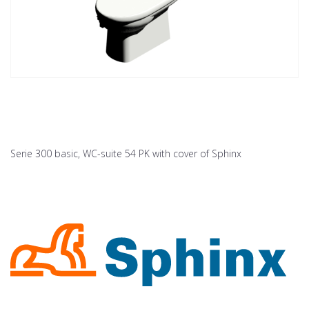
Serie 300 basic, WC-suite 54 PK with cover of Sphinx