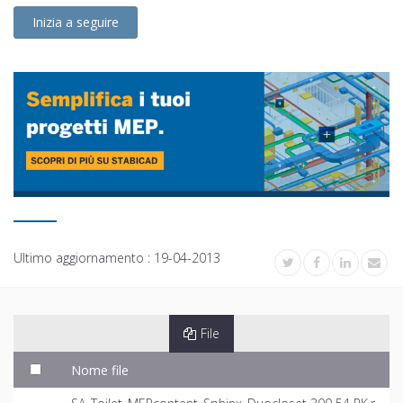
Inizia a seguire
Ultimo aggiornamento :
19-04-2013
File
Nome file