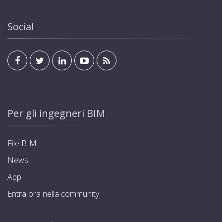
Social
Per gli ingegneri BIM
File BIM
News
App
Entra ora nella community