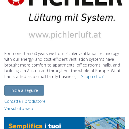
For more than 60 years we from Pichler ventilation technology
with our energy- and cost-efficient ventilation systems have
brought more comfort to apartments, office rooms, halls, and
buildings. In Austria and throughout the whole of Europe. What
had started as a small family business, ...
Scopri di più
Inizia a seguire
Contatta il produttore
Vai sul sito web