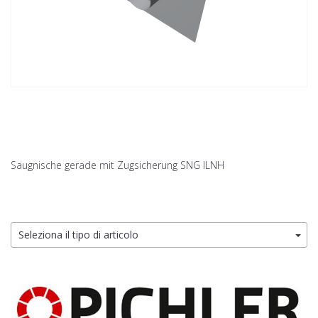
Saugnische gerade mit Zugsicherung SNG ILNH
Seleziona il tipo di articolo