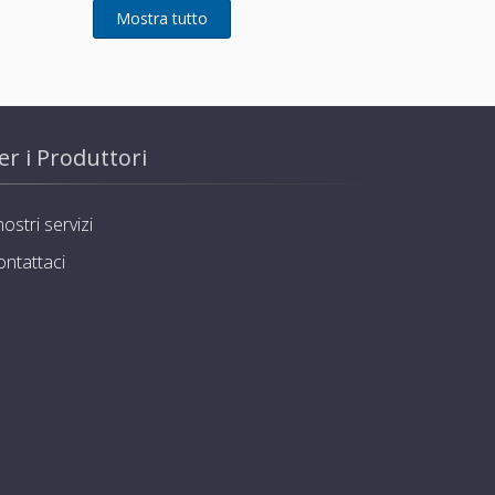
er i Produttori
nostri servizi
ontattaci