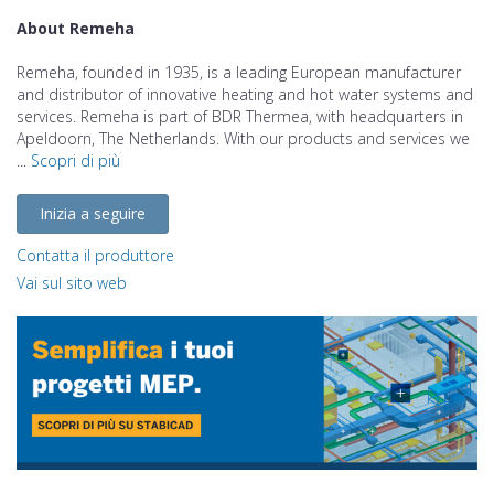
About Remeha
Remeha, founded in 1935, is a leading European manufacturer
and distributor of innovative heating and hot water systems and
services. Remeha is part of BDR Thermea, with headquarters in
Apeldoorn, The Netherlands. With our products and services we
...
Scopri di più
Inizia a seguire
Contatta il produttore
Vai sul sito web