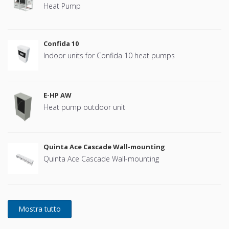
Heat Pump
Confida 10
Indoor units for Confida 10 heat pumps
E-HP AW
Heat pump outdoor unit
Quinta Ace Cascade Wall-mounting
Quinta Ace Cascade Wall-mounting