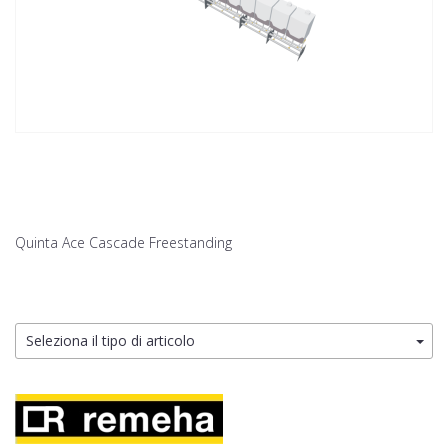
Quinta Ace Cascade Freestanding
Seleziona il tipo di articolo