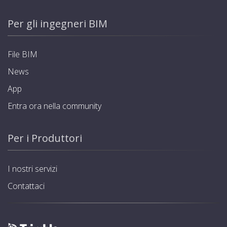
Per gli ingegneri BIM
File BIM
News
App
Entra ora nella community
Per i Produttori
I nostri servizi
Contattaci