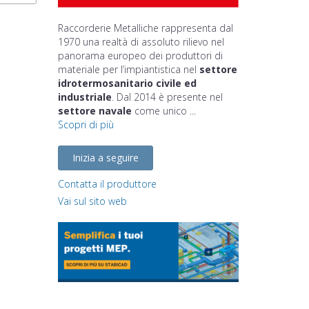
Raccorderie Metalliche rappresenta dal
1970 una realtà di assoluto rilievo nel
panorama europeo dei produttori di
materiale per l’impiantistica nel
settore
idrotermosanitario civile ed
industriale
. Dal 2014 è presente nel
settore navale
come unico ...
Scopri di più
Inizia a seguire
Contatta il produttore
Vai sul sito web