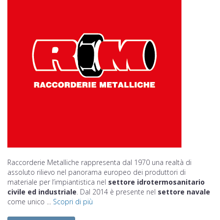
Raccorderie Metalliche rappresenta dal 1970 una realtà di
assoluto rilievo nel panorama europeo dei produttori di
materiale per l’impiantistica nel
settore idrotermosanitario
civile ed industriale
. Dal 2014 è presente nel
settore navale
come unico ...
Scopri di più