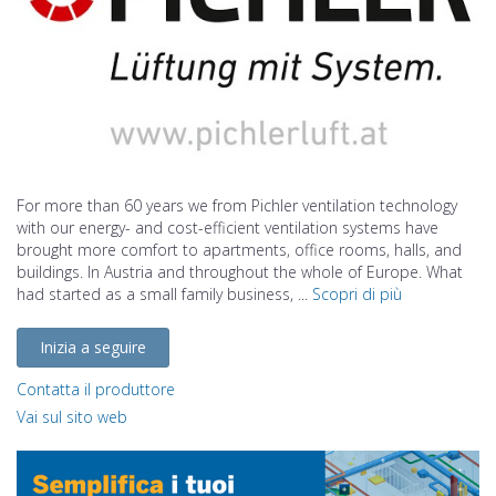
For more than 60 years we from Pichler ventilation technology
with our energy- and cost-efficient ventilation systems have
brought more comfort to apartments, office rooms, halls, and
buildings. In Austria and throughout the whole of Europe. What
had started as a small family business, ...
Scopri di più
Inizia a seguire
Contatta il produttore
Vai sul sito web