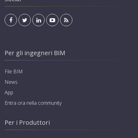
Per gli ingegneri BIM
File BIM
News
App
Entra ora nella community
Per i Produttori