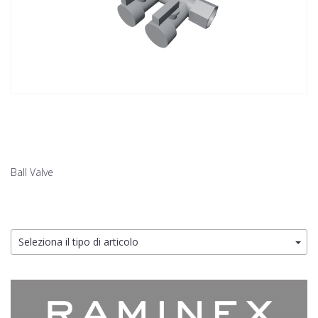
Ball Valve
Seleziona il tipo di articolo