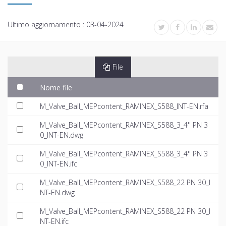
Ultimo aggiornamento :
03-04-2024
File
Nome file
M_Valve_Ball_MEPcontent_RAMINEX_S588_INT-EN.rfa
M_Valve_Ball_MEPcontent_RAMINEX_S588_3_4'' PN 3
0_INT-EN.dwg
M_Valve_Ball_MEPcontent_RAMINEX_S588_3_4'' PN 3
0_INT-EN.ifc
M_Valve_Ball_MEPcontent_RAMINEX_S588_22 PN 30_I
NT-EN.dwg
M_Valve_Ball_MEPcontent_RAMINEX_S588_22 PN 30_I
NT-EN.ifc