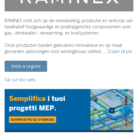
RAMINEX richt zich op de ontwikkeling, productie en verkoop van
kwalitatief hoogwaardige en praktijkgerichte componenten voor
gas-, drinkwater-, verwarming- en koelsystemen.
Onze producten bieden gebruikers innovatieve en op maat
gesneden oplossingen voor woningbouw, utiliteit, ...
Scopri di più
Inizia a seguire
Vai sul sito web