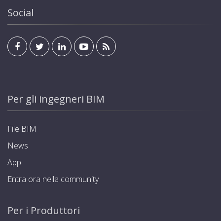
Social
Per gli ingegneri BIM
File BIM
News
App
Entra ora nella community
Per i Produttori