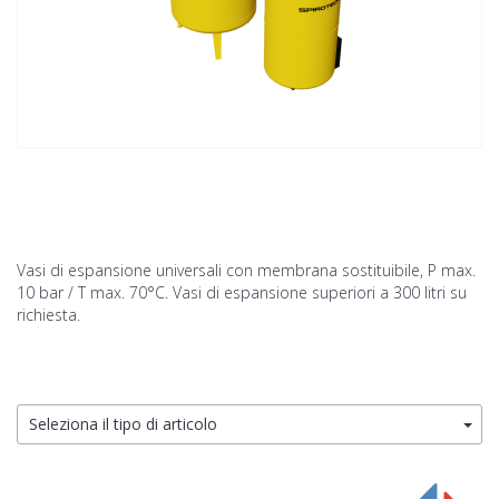
Vasi di espansione universali con membrana sostituibile, P max.
10 bar / T max. 70°C. Vasi di espansione superiori a 300 litri su
richiesta.
Seleziona il tipo di articolo