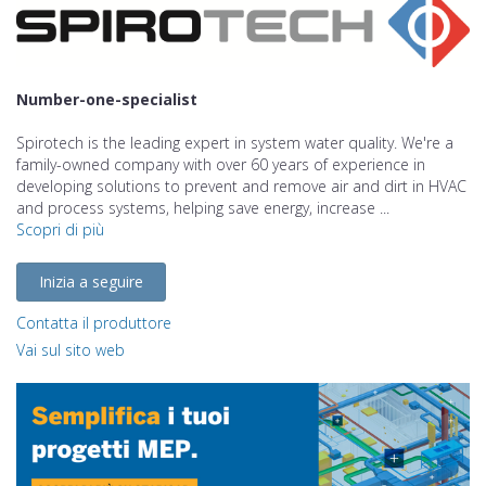
Number-one-specialist
Spirotech is the leading expert in system water quality. We're a
family-owned company with over 60 years of experience in
developing solutions to prevent and remove air and dirt in HVAC
and process systems, helping save energy, increase ...
Scopri di più
Inizia a seguire
Contatta il produttore
Vai sul sito web