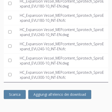
HC_Expansion Vessel_MEPcontent_Spirotech_SpiroE
xpand_EVU180-10_INT-EN.dwg
HC_Expansion Vessel_MEPcontent_Spirotech_SpiroE
xpand_EVU180-10_INT-EN.ifc
HC_Expansion Vessel_MEPcontent_Spirotech_SpiroE
xpand_EVU240-10_INT-EN.dwg
HC_Expansion Vessel_MEPcontent_Spirotech_SpiroE
xpand_EVU240-10_INT-EN.ifc
HC_Expansion Vessel_MEPcontent_Spirotech_SpiroE
xpand_EVU300-10_INT-EN.dwg
HC_Expansion Vessel_MEPcontent_Spirotech_SpiroE
xpand_EVU300-10_INT-EN.ifc
Scarica
Aggiungi all'elenco dei download