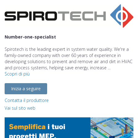
Number-one-specialist
Spirotech is the leading expert in system water quality. We're a
family-owned company with over 60 years of experience in
developing solutions to prevent and remove air and dirt in HVAC
and process systems, helping save energy, increase ...
Scopri di più
Inizia a seguire
Contatta il produttore
Vai sul sito web