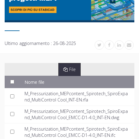
Ultimo aggiornamento :
26-08-2025
File
Nome file
M_Pressurization_MEPcontent_Spirotech_SpiroExpa
nd_MultiControl Cool_INT-EN.rfa
M_Pressurization_MEPcontent_Spirotech_SpiroExpa
nd_MultiControl Cool_EMCC-D1-4.0_INT-EN.dwg
M_Pressurization_MEPcontent_Spirotech_SpiroExpa
nd_MultiControl Cool_EMCC-D1-4.0_INT-EN.ifc