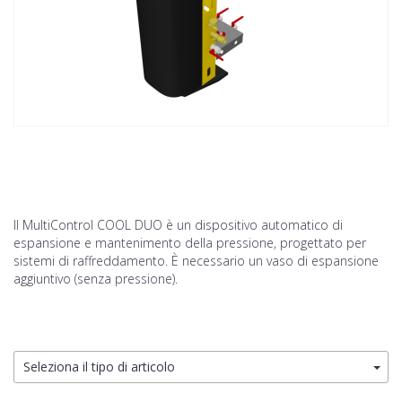
Il MultiControl COOL DUO è un dispositivo automatico di
espansione e mantenimento della pressione, progettato per
sistemi di raffreddamento. È necessario un vaso di espansione
aggiuntivo (senza pressione).
Seleziona il tipo di articolo