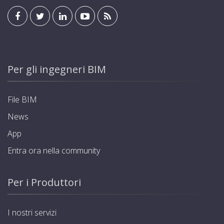
Per gli ingegneri BIM
File BIM
News
App
Entra ora nella community
Per i Produttori
I nostri servizi