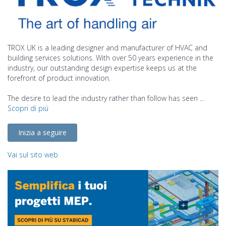
TROX UK is a leading designer and manufacturer of HVAC and
building services solutions. With over 50 years experience in the
industry, our outstanding design expertise keeps us at the
forefront of product innovation.
The desire to lead the industry rather than follow has seen ...
Scopri di più
Inizia a seguire
Vai sul sito web