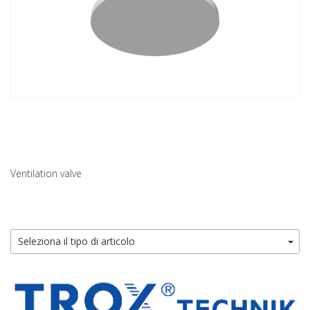
Ventilation valve
Seleziona il tipo di articolo