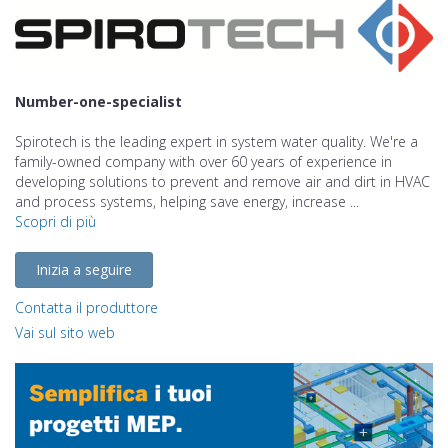
Number-one-specialist
Spirotech is the leading expert in system water quality. We're a
family-owned company with over 60 years of experience in
developing solutions to prevent and remove air and dirt in HVAC
and process systems, helping save energy, increase ...
Scopri di più
Inizia a seguire
Contatta il produttore
Vai sul sito web