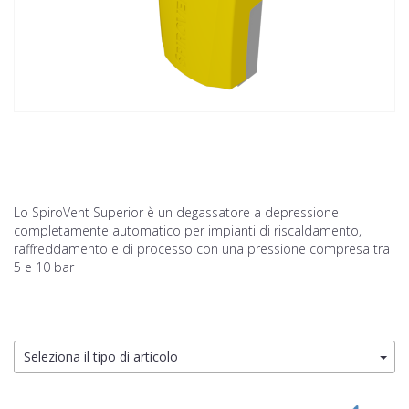
Lo SpiroVent Superior è un degassatore a depressione
completamente automatico per impianti di riscaldamento,
raffreddamento e di processo con una pressione compresa tra
5 e 10 bar
Seleziona il tipo di articolo