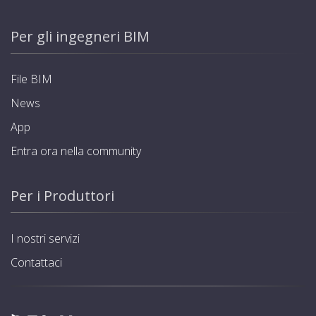
Per gli ingegneri BIM
File BIM
News
App
Entra ora nella community
Per i Produttori
I nostri servizi
Contattaci