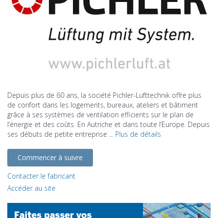
Depuis plus de 60 ans, la société Pichler-Lufttechnik offre plus
de confort dans les logements, bureaux, ateliers et bâtiment
grâce à ses systèmes de ventilation efficients sur le plan de
l’énergie et des coûts. En Autriche et dans toute l’Europe. Depuis
ses débuts de petite entreprise ...
Plus de détails
Commencer à suivre
Contacter le fabricant
Accéder au site