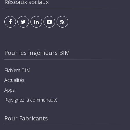
Réseaux sociaux
Pour les ingénieurs BIM
Fichiers BIM
Actualités
Apps
Rejoignez la communauté
Pour Fabricants