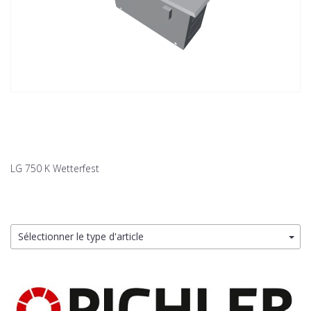
LG 750 K Wetterfest
Sélectionner le type d'article