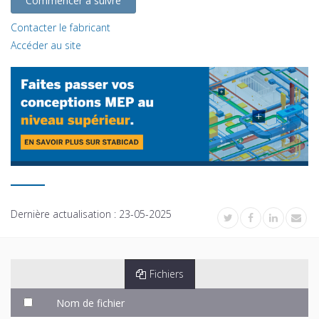
Commencer à suivre
Contacter le fabricant
Accéder au site
Dernière actualisation :
23-05-2025
Fichiers
Nom de fichier