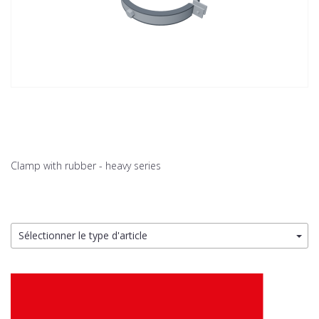
Clamp with rubber - heavy series
Sélectionner le type d'article