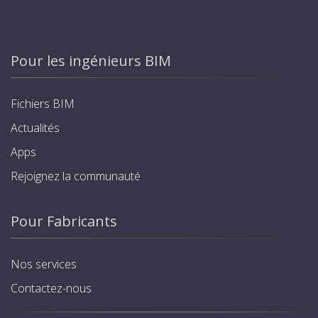
Pour les ingénieurs BIM
Fichiers BIM
Actualités
Apps
Rejoignez la communauté
Pour Fabricants
Nos services
Contactez-nous