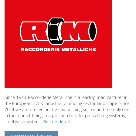
Since 1970, Raccorderie Metalliche is a leading manufacturer in
the European civil & industrial plumbing sector landscape. Since
2014 we are present in the shipbuilding sector and the only one
in the market being in a position to offer press fitting systems,
steel wastewater ...
Plus de détails