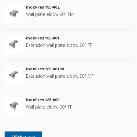
InoxPres 185-002
Wall plate elbow 90° FM
InoxPres 185-001
Extension wall plate elbow 90° FF
InoxPres 185-001 M
Extension wall plate elbow 90° MF
InoxPres 185-000
Wall plate elbow 90° FF