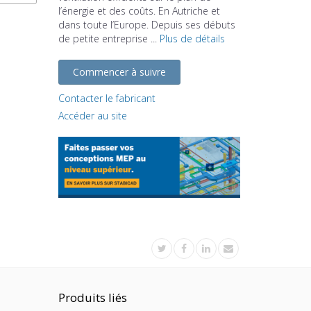
l’énergie et des coûts. En Autriche et
dans toute l’Europe. Depuis ses débuts
de petite entreprise ...
Plus de détails
Commencer à suivre
Contacter le fabricant
Accéder au site
Produits liés