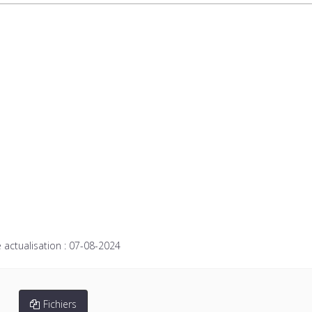
 actualisation :
07-08-2024
Fichiers