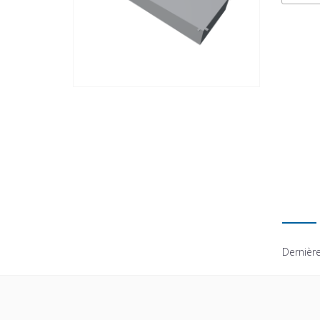
Dernière