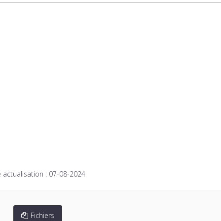
 actualisation :
07-08-2024
Fichiers