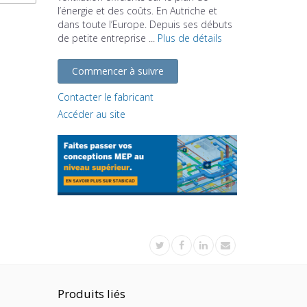
l’énergie et des coûts. En Autriche et
dans toute l’Europe. Depuis ses débuts
de petite entreprise ...
Plus de détails
Commencer à suivre
Contacter le fabricant
Accéder au site
Produits liés