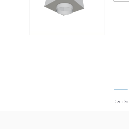
Dernière