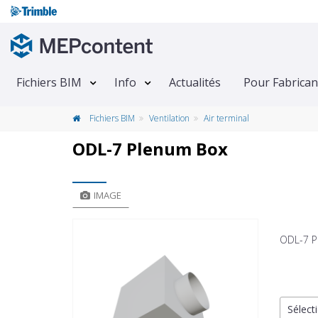
Fichiers BIM
Info
Actualités
Pour Fabrican
Fichiers BIM
Ventilation
Air terminal
ODL-7 Plenum Box
IMAGE
ODL-7 P
Sélecti