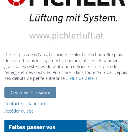
Depuis plus de 60 ans, la société Pichler-Lufttechnik offre plus
de confort dans les logements, bureaux, ateliers et bâtiment
grâce à ses systèmes de ventilation efficients sur le plan de
l’énergie et des coûts. En Autriche et dans toute l’Europe. Depuis
ses débuts de petite entreprise ...
Plus de détails
Commencer à suivre
Contacter le fabricant
Accéder au site