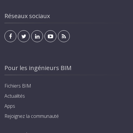
Réseaux sociaux
Pour les ingénieurs BIM
Fichiers BIM
Actualités
Apps
Rejoignez la communauté