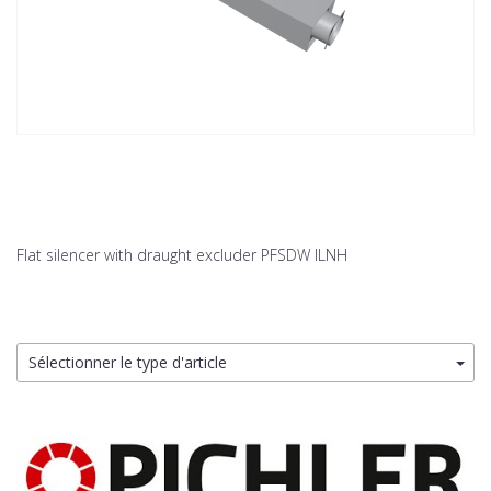
Flat silencer with draught excluder PFSDW ILNH
Sélectionner le type d'article