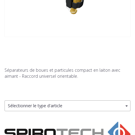
Séparateurs de boues et particules compact en laiton avec
aimant - Raccord universel orientable.
Sélectionner le type d'article