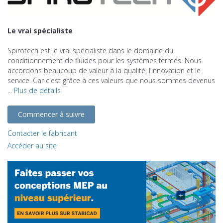
Le vrai spécialiste
Spirotech est le vrai spécialiste dans le domaine du
conditionnement de fluides pour les systèmes fermés. Nous
accordons beaucoup de valeur à la qualité, l’innovation et le
service. Car c'est grâce à ces valeurs que nous sommes devenus
...
Plus de détails
Commencer à suivre
Contacter le fabricant
Accéder au site