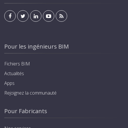
Pour les ingénieurs BIM
Fichiers BIM
Actualités
Apps
Rejoignez la communauté
Pour Fabricants