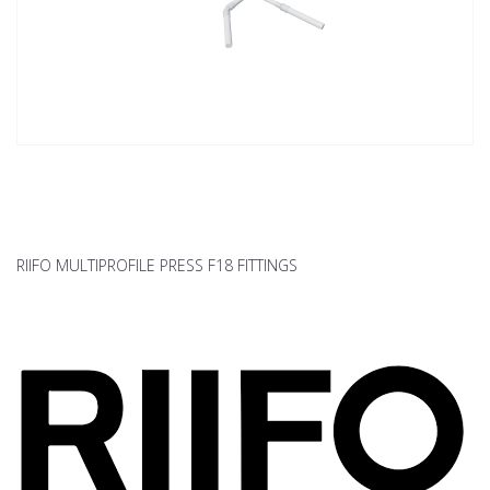
RIIFO MULTIPROFILE PRESS F18 FITTINGS