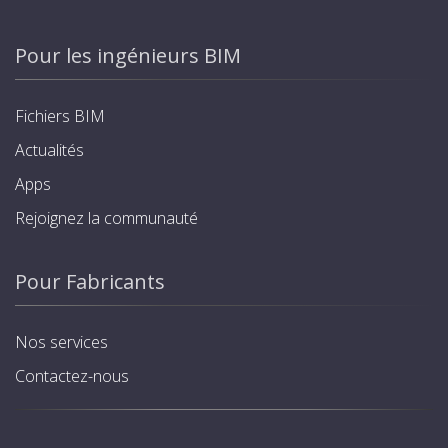
Pour les ingénieurs BIM
Fichiers BIM
Actualités
Apps
Rejoignez la communauté
Pour Fabricants
Nos services
Contactez-nous