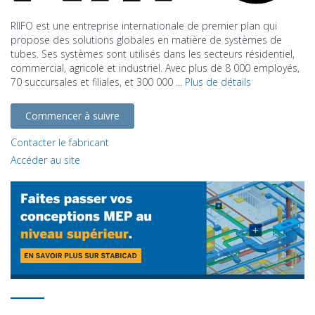
RIIFO est une entreprise internationale de premier plan qui
propose des solutions globales en matière de systèmes de
tubes. Ses systèmes sont utilisés dans les secteurs résidentiel,
commercial, agricole et industriel. Avec plus de 8 000 employés,
70 succursales et filiales, et 300 000 ...
Plus de détails
Commencer à suivre
Contacter le fabricant
Accéder au site