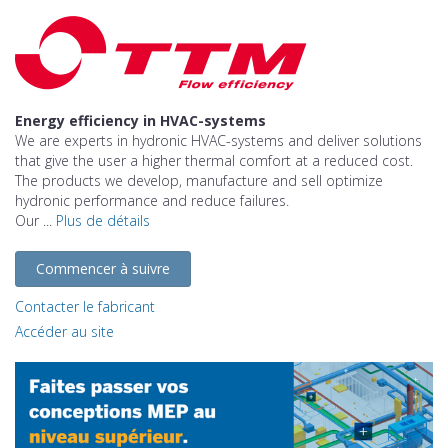
Energy efficiency in HVAC-systems
We are experts in hydronic HVAC-systems and deliver solutions
that give the user a higher thermal comfort at a reduced cost.
The products we develop, manufacture and sell optimize
hydronic performance and reduce failures.
Our ...
Plus de détails
Commencer à suivre
Contacter le fabricant
Accéder au site