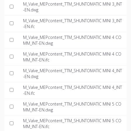
M_Valve_MEPcontent_TTM_SHUNTOMATIC MINI 3_INT
-EN.dwg
M_Valve_MEPcontent_TTM_SHUNTOMATIC MINI 3_INT
-EN.ifc
M_Valve_MEPcontent_TTM_SHUNTOMATIC MINI 4 CO
MM_INT-EN.dwg
M_Valve_MEPcontent_TTM_SHUNTOMATIC MINI 4 CO
MM_INT-EN.ifc
M_Valve_MEPcontent_TTM_SHUNTOMATIC MINI 4_INT
-EN.dwg
M_Valve_MEPcontent_TTM_SHUNTOMATIC MINI 4_INT
-EN.ifc
M_Valve_MEPcontent_TTM_SHUNTOMATIC MINI 5 CO
MM_INT-EN.dwg
M_Valve_MEPcontent_TTM_SHUNTOMATIC MINI 5 CO
MM_INT-EN.ifc