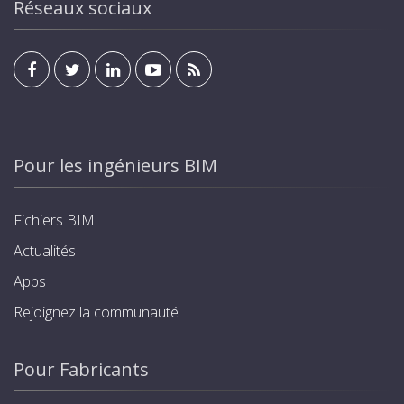
Réseaux sociaux
Pour les ingénieurs BIM
Fichiers BIM
Actualités
Apps
Rejoignez la communauté
Pour Fabricants