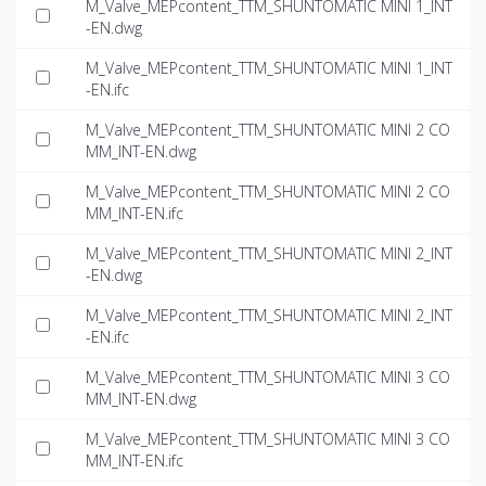
M_Valve_MEPcontent_TTM_SHUNTOMATIC MINI 1_INT
-EN.dwg
M_Valve_MEPcontent_TTM_SHUNTOMATIC MINI 1_INT
-EN.ifc
M_Valve_MEPcontent_TTM_SHUNTOMATIC MINI 2 CO
MM_INT-EN.dwg
M_Valve_MEPcontent_TTM_SHUNTOMATIC MINI 2 CO
MM_INT-EN.ifc
M_Valve_MEPcontent_TTM_SHUNTOMATIC MINI 2_INT
-EN.dwg
M_Valve_MEPcontent_TTM_SHUNTOMATIC MINI 2_INT
-EN.ifc
M_Valve_MEPcontent_TTM_SHUNTOMATIC MINI 3 CO
MM_INT-EN.dwg
M_Valve_MEPcontent_TTM_SHUNTOMATIC MINI 3 CO
MM_INT-EN.ifc