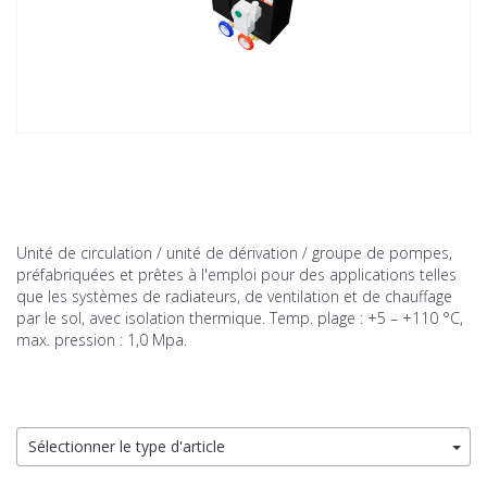
Unité de circulation / unité de dérivation / groupe de pompes,
préfabriquées et prêtes à l'emploi pour des applications telles
que les systèmes de radiateurs, de ventilation et de chauffage
par le sol, avec isolation thermique. Temp. plage : +5 – +110 °C,
max. pression : 1,0 Mpa.
Sélectionner le type d'article