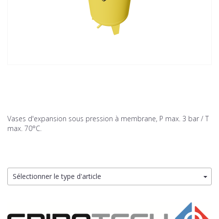
Vases d'expansion sous pression à membrane, P max. 3 bar / T
max. 70°C.
Sélectionner le type d'article