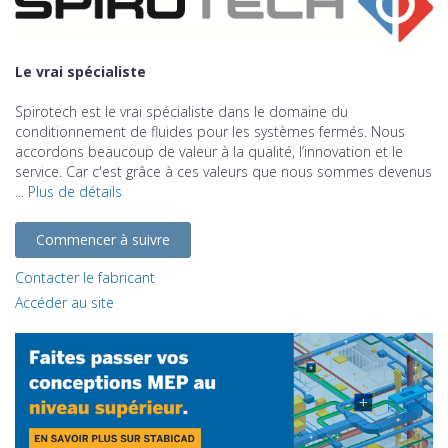
Le vrai spécialiste
Spirotech est le vrai spécialiste dans le domaine du
conditionnement de fluides pour les systèmes fermés. Nous
accordons beaucoup de valeur à la qualité, l’innovation et le
service. Car c'est grâce à ces valeurs que nous sommes devenus
...
Plus de détails
Commencer à suivre
Contacter le fabricant
Accéder au site