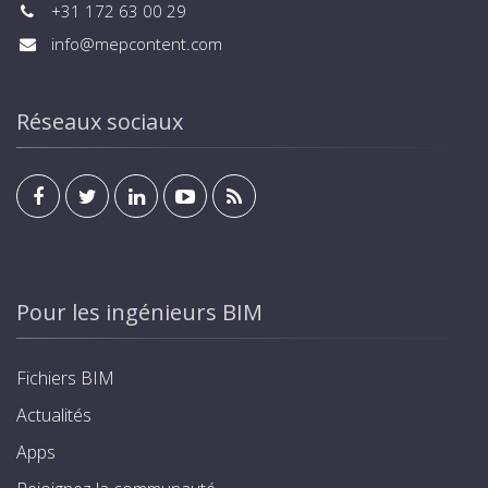
+31 172 63 00 29
info@mepcontent.com
Réseaux sociaux
Pour les ingénieurs BIM
Fichiers BIM
Actualités
Apps