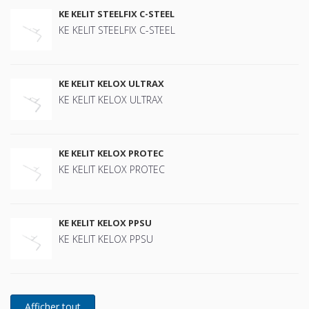
KE KELIT STEELFIX C-STEEL
KE KELIT STEELFIX C-STEEL
KE KELIT KELOX ULTRAX
KE KELIT KELOX ULTRAX
KE KELIT KELOX PROTEC
KE KELIT KELOX PROTEC
KE KELIT KELOX PPSU
KE KELIT KELOX PPSU