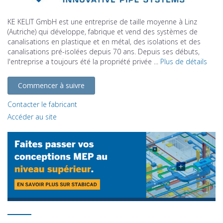
KE KELIT GmbH est une entreprise de taille moyenne à Linz
(Autriche) qui développe, fabrique et vend des systèmes de
canalisations en plastique et en métal, des isolations et des
canalisations pré-isolées depuis 70 ans. Depuis ses débuts,
l'entreprise a toujours été la propriété privée ...
Plus de détails
Commencer à suivre
Contacter le fabricant
Accéder au site