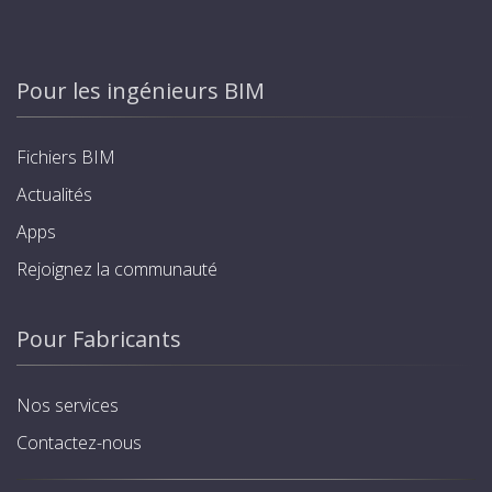
Pour les ingénieurs BIM
Fichiers BIM
Actualités
Apps
Rejoignez la communauté
Pour Fabricants
Nos services
Contactez-nous