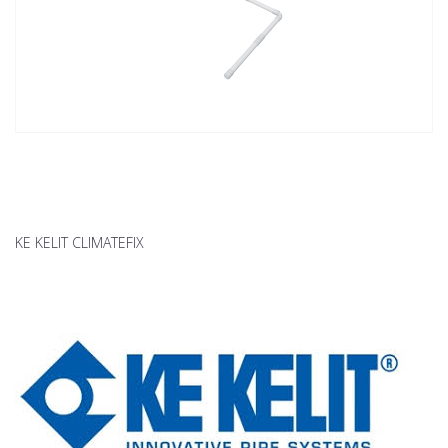
KE KELIT CLIMATEFIX