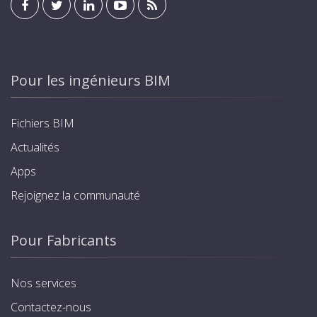
Pour les ingénieurs BIM
Fichiers BIM
Actualités
Apps
Rejoignez la communauté
Pour Fabricants
Nos services
Contactez-nous