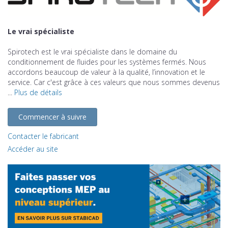
Le vrai spécialiste
Spirotech est le vrai spécialiste dans le domaine du
conditionnement de fluides pour les systèmes fermés. Nous
accordons beaucoup de valeur à la qualité, l’innovation et le
service. Car c'est grâce à ces valeurs que nous sommes devenus
...
Plus de détails
Commencer à suivre
Contacter le fabricant
Accéder au site