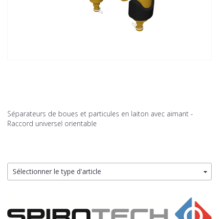
Séparateurs de boues et particules en laiton avec aimant -
Raccord universel orientable
Sélectionner le type d'article