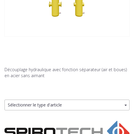
Découplage hydraulique avec fonction séparateur (air et boues)
en acier sans aimant
Sélectionner le type d'article