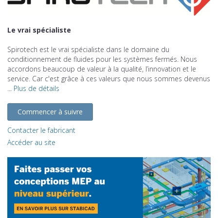
Le vrai spécialiste
Spirotech est le vrai spécialiste dans le domaine du
conditionnement de fluides pour les systèmes fermés. Nous
accordons beaucoup de valeur à la qualité, l’innovation et le
service. Car c'est grâce à ces valeurs que nous sommes devenus
...
Plus de détails
Commencer à suivre
Contacter le fabricant
Accéder au site