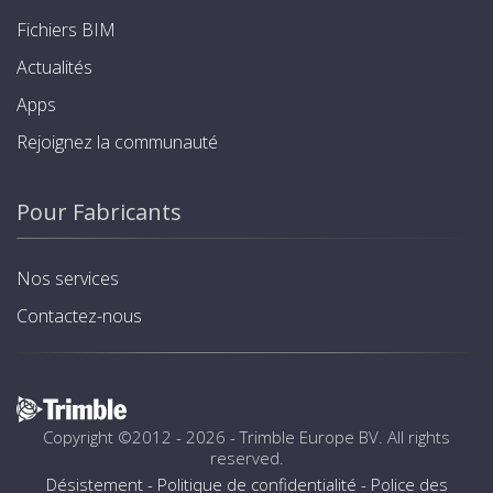
Fichiers BIM
Actualités
Apps
Rejoignez la communauté
Pour Fabricants
Nos services
Contactez-nous
Copyright ©2012 - 2026 -
Trimble Europe BV
. All rights
reserved.
Désistement
-
Politique de confidentialité
-
Police des