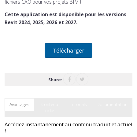
fichiers CAO pour vos projets BIM !
Cette application est disponible pour les versions
Revit 2024, 2025, 2026 et 2027.
Télécharger
Share:
Avantages
Contenu
Tutorials
Documentation
inclus
Accédez instantanément au contenu traduit et actuel
!