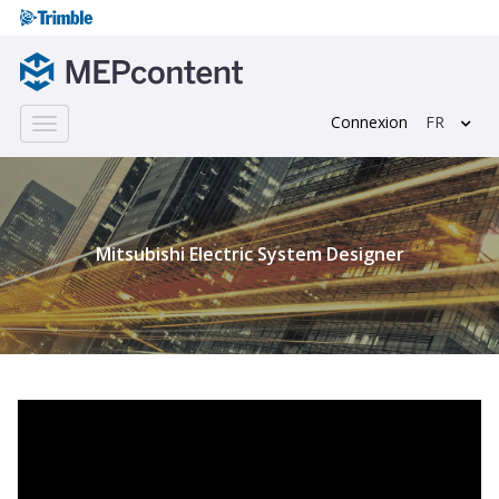
Connexion
FR
Toggle
navigation
;
Mitsubishi Electric System Designer