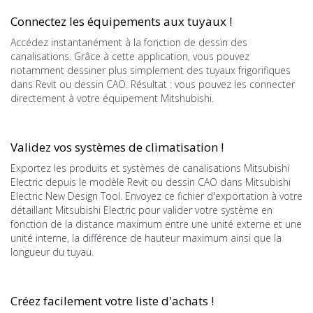
Connectez les équipements aux tuyaux !
Accédez instantanément à la fonction de dessin des
canalisations. Grâce à cette application, vous pouvez
notamment dessiner plus simplement des tuyaux frigorifiques
dans Revit ou dessin CAO. Résultat : vous pouvez les connecter
directement à votre équipement Mitshubishi.
Validez vos systèmes de climatisation !
Exportez les produits et systèmes de canalisations Mitsubishi
Electric depuis le modèle Revit ou dessin CAO dans Mitsubishi
Electric New Design Tool. Envoyez ce fichier d'exportation à votre
détaillant Mitsubishi Electric pour valider votre système en
fonction de la distance maximum entre une unité externe et une
unité interne, la différence de hauteur maximum ainsi que la
longueur du tuyau.
Créez facilement votre liste d'achats !