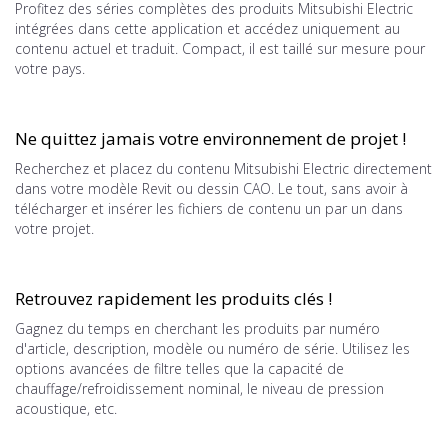
Profitez des séries complètes des produits Mitsubishi Electric
intégrées dans cette application et accédez uniquement au
contenu actuel et traduit. Compact, il est taillé sur mesure pour
votre pays.
Ne quittez jamais votre environnement de projet !
Recherchez et placez du contenu Mitsubishi Electric directement
dans votre modèle Revit ou dessin CAO. Le tout, sans avoir à
télécharger et insérer les fichiers de contenu un par un dans
votre projet.
Retrouvez rapidement les produits clés !
Gagnez du temps en cherchant les produits par numéro
d'article, description, modèle ou numéro de série. Utilisez les
options avancées de filtre telles que la capacité de
chauffage/refroidissement nominal, le niveau de pression
acoustique, etc.