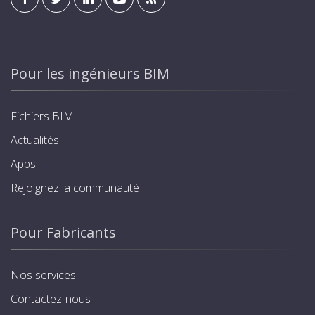
Pour les ingénieurs BIM
Fichiers BIM
Actualités
Apps
Rejoignez la communauté
Pour Fabricants
Nos services
Contactez-nous