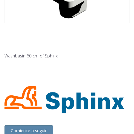
Washbasin 60 cm of Sphinx
Comience a seguir