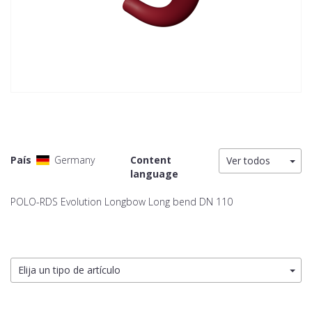
País
Germany
Content
Ver todos
language
POLO-RDS Evolution Longbow Long bend DN 110
Elija un tipo de artículo