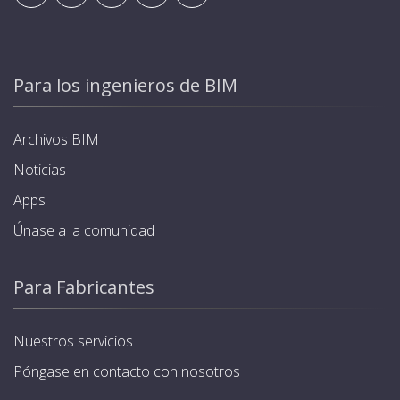
Para los ingenieros de BIM
Archivos BIM
Noticias
Apps
Únase a la comunidad
Para Fabricantes
Nuestros servicios
Póngase en contacto con nosotros