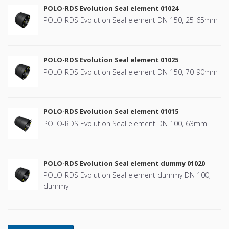
POLO-RDS Evolution Seal element 01024
POLO-RDS Evolution Seal element DN 150, 25-65mm
POLO-RDS Evolution Seal element 01025
POLO-RDS Evolution Seal element DN 150, 70-90mm
POLO-RDS Evolution Seal element 01015
POLO-RDS Evolution Seal element DN 100, 63mm
POLO-RDS Evolution Seal element dummy 01020
POLO-RDS Evolution Seal element dummy DN 100,
dummy