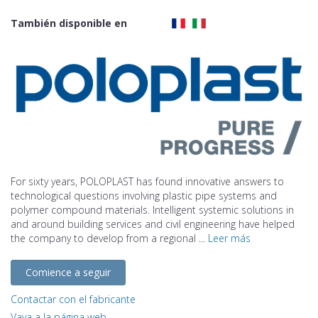
También disponible en
For sixty years, POLOPLAST has found innovative answers to
technological questions involving plastic pipe systems and
polymer compound materials. Intelligent systemic solutions in
and around building services and civil engineering have helped
the company to develop from a regional ...
Leer más
Comience a seguir
Contactar con el fabricante
Vaya a la página web