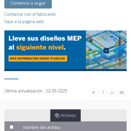
Comience a seguir
Contactar con el fabricante
Vaya a la página web
Última actualización :
23-05-2025
Archivos
Nombre del archivo