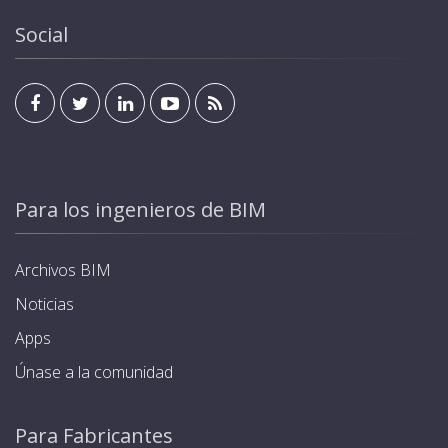
Social
Para los ingenieros de BIM
Archivos BIM
Noticias
Apps
Únase a la comunidad
Para Fabricantes