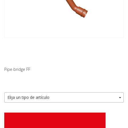
Pipe bridge FF
Elija un tipo de artículo