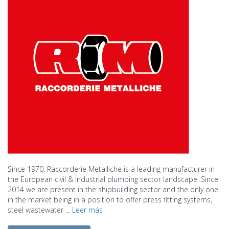
Since 1970, Raccorderie Metalliche is a leading manufacturer in
the European civil & industrial plumbing sector landscape. Since
2014 we are present in the shipbuilding sector and the only one
in the market being in a position to offer press fitting systems,
steel wastewater ...
Leer más