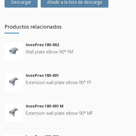
Descargar
Añadir a la lista de descarga
Productos relacionados
InoxPres 185-002
Wall plate elbow 90° FM
InoxPres 185-001
Extension wall plate elbow 90° FF
InoxPres 185-001 M
Extension wall plate elbow 90° MF