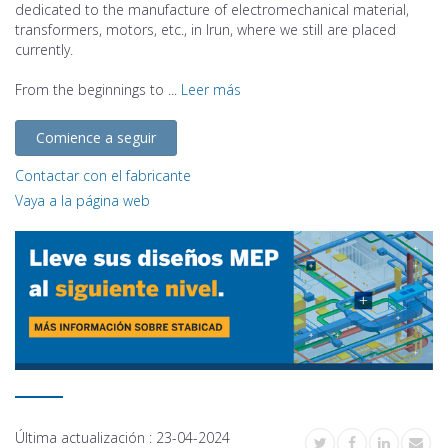
dedicated to the manufacture of electromechanical material,
transformers, motors, etc., in Irun, where we still are placed
currently.
From the beginnings to ...
Leer más
Comience a seguir
Contactar con el fabricante
Vaya a la página web
Última actualización :
23-04-2024