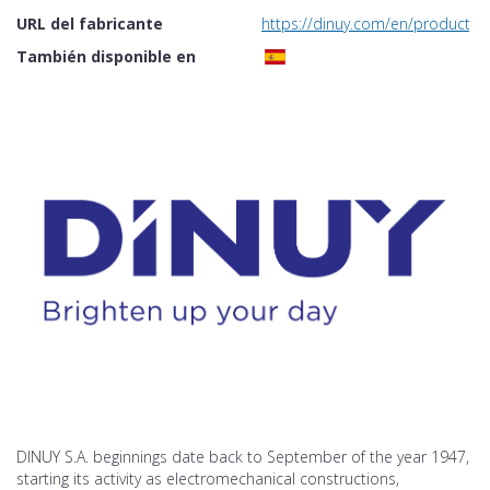
URL del fabricante
https://dinuy.com/en/product/8
También disponible en
DINUY S.A. beginnings date back to September of the year 1947,
starting its activity as electromechanical constructions,