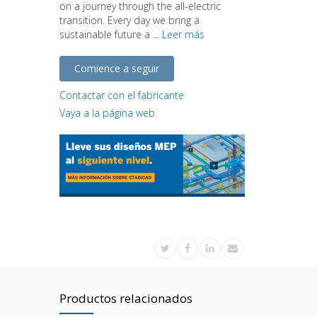
on a journey through the all-electric
transition. Every day we bring a
sustainable future a ...
Leer más
Comience a seguir
Contactar con el fabricante
Vaya a la página web
Productos relacionados