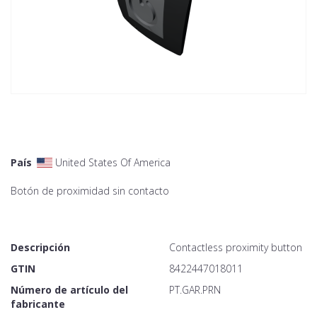
País
United States Of America
Botón de proximidad sin contacto
Descripción
Contactless proximity button
GTIN
8422447018011
Número de artículo del
PT.GAR.PRN
fabricante