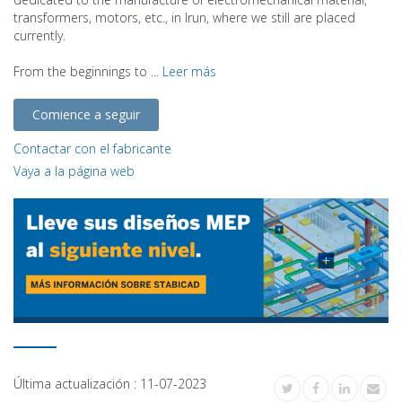
transformers, motors, etc., in Irun, where we still are placed
currently.
From the beginnings to ...
Leer más
Comience a seguir
Contactar con el fabricante
Vaya a la página web
Última actualización :
11-07-2023