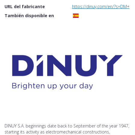
URL del fabricante
https://dinuy.com/en/?s=DM+T
También disponible en
DINUY S.A. beginnings date back to September of the year 1947,
starting its activity as electromechanical constructions,