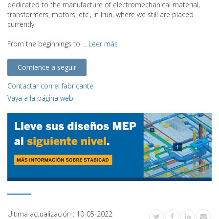
dedicated to the manufacture of electromechanical material,
transformers, motors, etc., in Irun, where we still are placed
currently.
From the beginnings to ...
Leer más
Comience a seguir
Contactar con el fabricante
Vaya a la página web
Última actualización :
10-05-2022