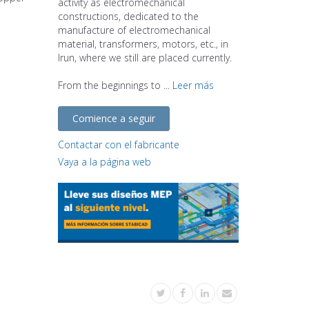
activity as electromechanical
constructions, dedicated to the
manufacture of electromechanical
material, transformers, motors, etc., in
Irun, where we still are placed currently.
From the beginnings to ...
Leer más
Comience a seguir
Contactar con el fabricante
Vaya a la página web