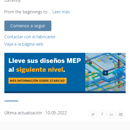
currently.
From the beginnings to ...
Leer más
Comience a seguir
Contactar con el fabricante
Vaya a la página web
Última actualización :
10-05-2022