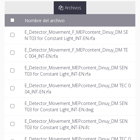
Archivos
Nombre del archivo
E_Detector_Movement_F_MEPcontent_Dinuy_DM SE
N T03 for Constant Light_INT-EN.rfa
E_Detector_Movement_F_MEPcontent_Dinuy_DM TE
C 004_INT-EN.rfa
E_Detector_Movement_MEPcontent_Dinuy_DM SEN
T03 for Constant Light_INT-EN.rfa
E_Detector_Movement_MEPcontent_Dinuy_DM TEC 0
04_INT-EN.rfa
E_Detector_Movement_MEPcontent_Dinuy_DM SEN
T03 for Constant Light_INT-EN.dwg
E_Detector_Movement_MEPcontent_Dinuy_DM SEN
T03 for Constant Light_INT-EN.ifc
E_Detector_Movement_MEPcontent_Dinuy_DM TEC 0