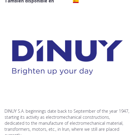
También disponible en
DINUY S.A. beginnings date back to September of the year 1947,
starting its activity as electromechanical constructions,
dedicated to the manufacture of electromechanical material,
transformers, motors, etc., in Irun, where we still are placed