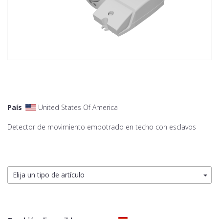
País
United States Of America
Detector de movimiento empotrado en techo con esclavos
Elija un tipo de artículo