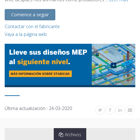
Comience a seguir
Contactar con el fabricante
Vaya a la página web
Última actualización :
24-03-2020
Archivos