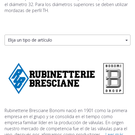
el diámetro 32. Para los diámetros superiores se deben utilizar
mordazas de perfil TH.
Elija un tipo de artículo
Rubinetterie Bresciane Bonomi nació en 1901 como la primera
empresa en el grupo y se consolida en el tiempo como
empresa familiar líder en la producción de válvulas. En origen
nuestro mercado de competencia fue el de las válvulas para el
vino, después nos afirmamos como productores ...
Leer más