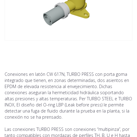
Conexiones en latón CW 617N, TURBO PRESS con porta goma
integrado que tienen, en zonas determinadas, dos asientos en
EPDM de elevada resistencia al envejecimiento. Dichas
conexiones aseguran la hermeticidad hidráulica soportando
altas presiones y altas temperaturas. Per TURBO STEEL e TURBO
INOX, El diseño del O-ring LBP (Leak before press) le permite
detectar una fuga de fluido durante la prueba en la planta, si la
conexión no se ha prensado.
Las conexiones TURBO PRESS son conexiones “multipinza”, por
tanto compatibles con mordazas de perfiles TH, B, U e H hasta