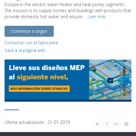
Europe in the electric water heater and heat pump segments.
The mission is to supply homes and buildings with products that
provide domestic hot water and ensure ...
Leer más
Comience a seguir
Contactar con el fabricante
Vaya a la página web
Última actualización :
21-01-2019