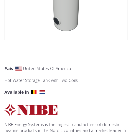
País
United States Of America
Hot Water Storage Tank with Two Coils
Available in
NIBE Energy Systems is the largest manufacturer of domestic
heating products in the Nordic countries and a market leader in