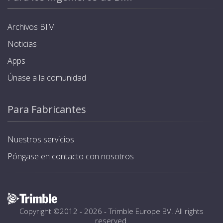
Archivos BIM
Noticias
Apps
Únase a la comunidad
Para Fabricantes
Nuestros servicios
Póngase en contacto con nosotros
Copyright ©2012 - 2026 -
Trimble Europe BV
. All rights
reserved.