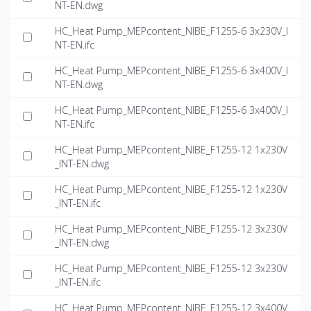
NT-EN.dwg
HC_Heat Pump_MEPcontent_NIBE_F1255-6 3x230V_I
NT-EN.ifc
HC_Heat Pump_MEPcontent_NIBE_F1255-6 3x400V_I
NT-EN.dwg
HC_Heat Pump_MEPcontent_NIBE_F1255-6 3x400V_I
NT-EN.ifc
HC_Heat Pump_MEPcontent_NIBE_F1255-12 1x230V
_INT-EN.dwg
HC_Heat Pump_MEPcontent_NIBE_F1255-12 1x230V
_INT-EN.ifc
HC_Heat Pump_MEPcontent_NIBE_F1255-12 3x230V
_INT-EN.dwg
HC_Heat Pump_MEPcontent_NIBE_F1255-12 3x230V
_INT-EN.ifc
HC_Heat Pump_MEPcontent_NIBE_F1255-12 3x400V