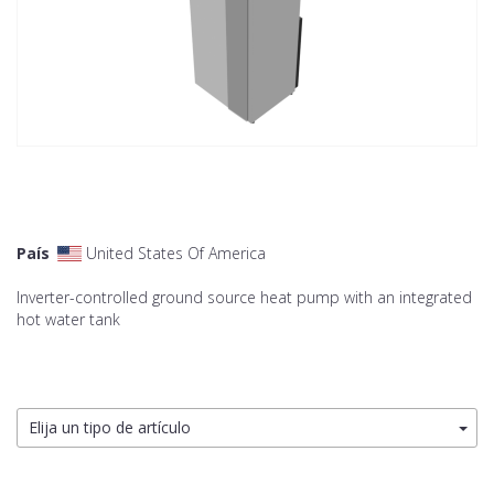
País
United States Of America
Inverter-controlled ground source heat pump with an integrated
hot water tank
Elija un tipo de artículo