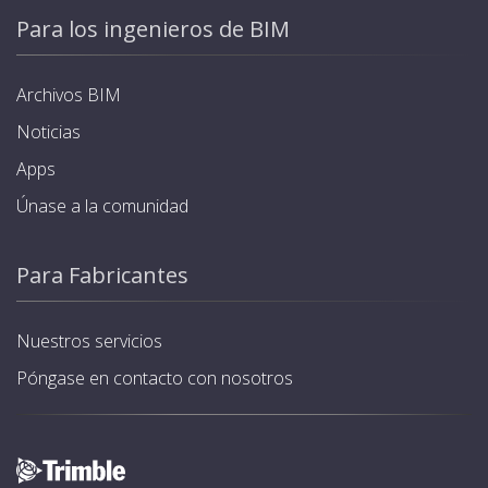
Para los ingenieros de BIM
Archivos BIM
Noticias
Apps
Únase a la comunidad
Para Fabricantes
Nuestros servicios
Póngase en contacto con nosotros