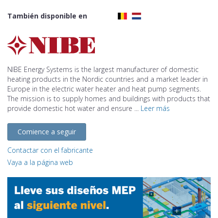
También disponible en
NIBE Energy Systems is the largest manufacturer of domestic
heating products in the Nordic countries and a market leader in
Europe in the electric water heater and heat pump segments.
The mission is to supply homes and buildings with products that
provide domestic hot water and ensure ...
Leer más
Comience a seguir
Contactar con el fabricante
Vaya a la página web