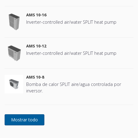
AMS 10-16
Inverter-controlled air/water SPLIT heat pump
AMS 10-12
Inverter-controlled air/water SPLIT heat pump
AMS 10-8
Bomba de calor SPLIT aire/agua controlada por
inversor.