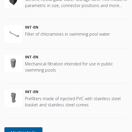
parametric in size, connector positions and more
offering great flexibility.
INT-EN
Filter of chloramines in swimming pool water
INT-EN
Mechanical filtration intended for use in public
swimming pools
INT-EN
Prefilters made of injected PVC with stainless steel
basket and stainless steel screws