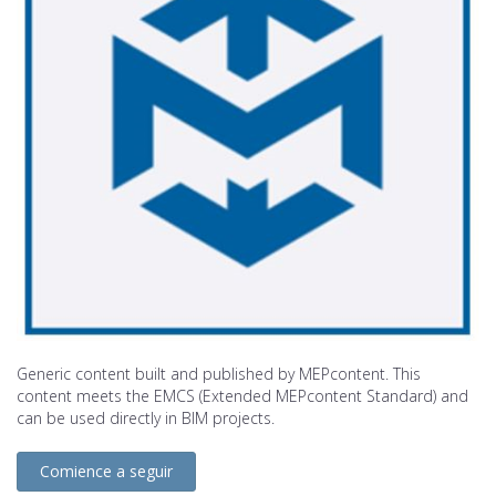
Generic content built and published by MEPcontent. This
content meets the EMCS (Extended MEPcontent Standard) and
can be used directly in BIM projects.
Comience a seguir