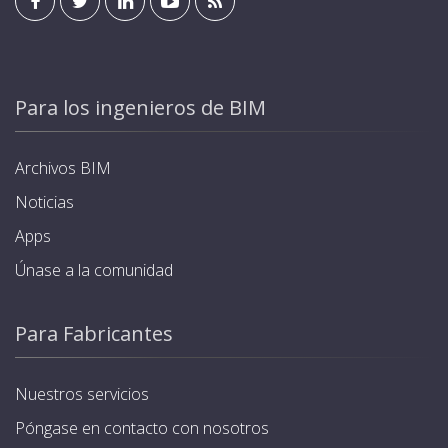
Para los ingenieros de BIM
Archivos BIM
Noticias
Apps
Únase a la comunidad
Para Fabricantes
Nuestros servicios
Póngase en contacto con nosotros