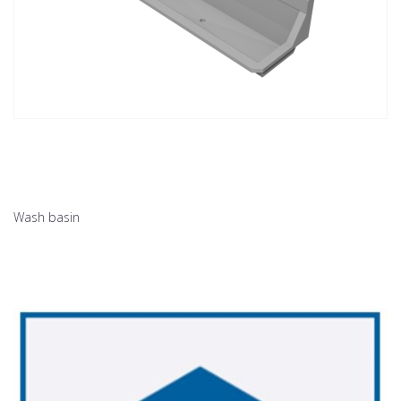
Wash basin