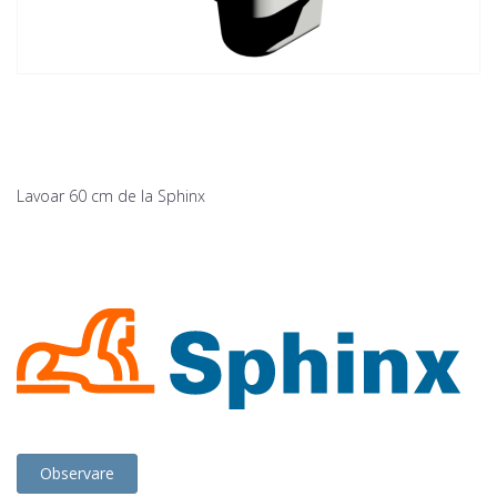
Lavoar 60 cm de la Sphinx
Observare