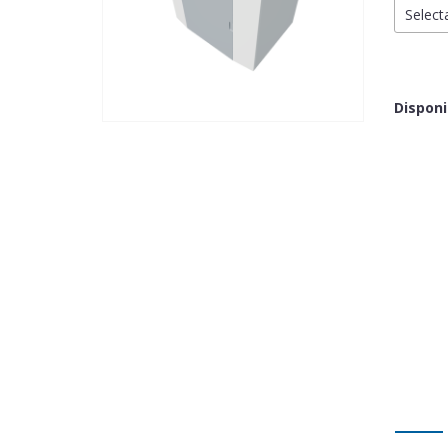
Selecta
Disponib