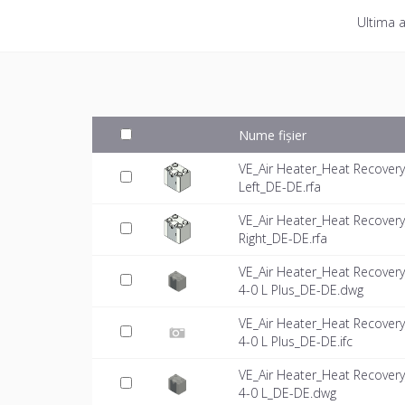
Ultima a
Nume fișier
VE_Air Heater_Heat Recover
Left_DE-DE.rfa
VE_Air Heater_Heat Recover
Right_DE-DE.rfa
VE_Air Heater_Heat Recover
4-0 L Plus_DE-DE.dwg
VE_Air Heater_Heat Recover
4-0 L Plus_DE-DE.ifc
VE_Air Heater_Heat Recover
4-0 L_DE-DE.dwg