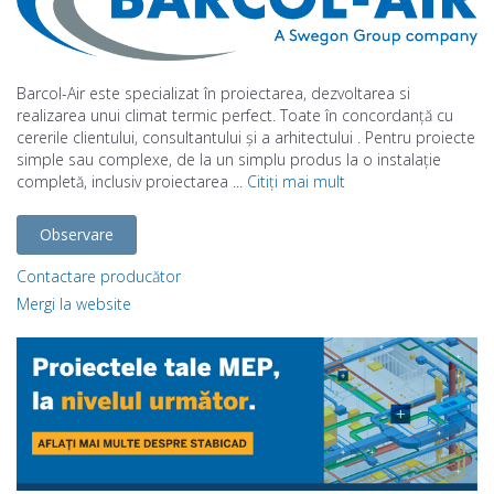
Barcol-Air este specializat în proiectarea, dezvoltarea si
realizarea unui climat termic perfect. Toate în concordanță cu
cererile clientului, consultantului și a arhitectului . Pentru proiecte
simple sau complexe, de la un simplu produs la o instalație
completă, inclusiv proiectarea ...
Citiți mai mult
Observare
Contactare producător
Mergi la website