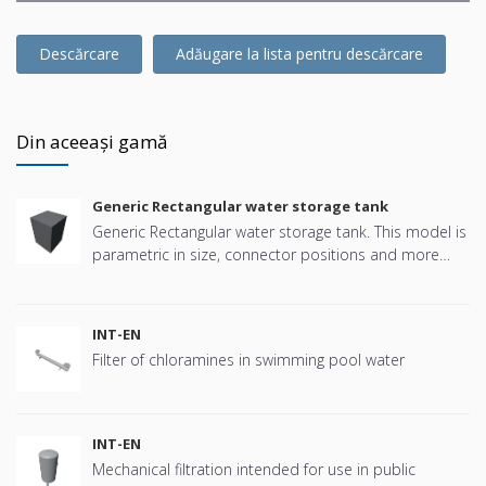
Descărcare
Adăugare la lista pentru descărcare
Din aceeași gamă
Generic Rectangular water storage tank
Generic Rectangular water storage tank. This model is
parametric in size, connector positions and more
offering great flexibility.
INT-EN
Filter of chloramines in swimming pool water
INT-EN
Mechanical filtration intended for use in public