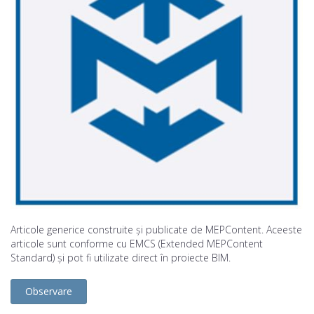
Articole generice construite și publicate de MEPContent. Aceeste
articole sunt conforme cu EMCS (Extended MEPContent
Standard) și pot fi utilizate direct în proiecte BIM.
Observare