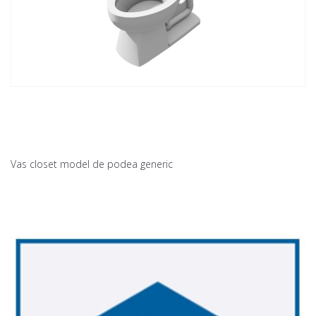
Vas closet model de podea generic