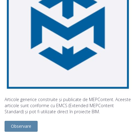
Articole generice construite și publicate de MEPContent. Aceeste
articole sunt conforme cu EMCS (Extended MEPContent
Standard) și pot fi utilizate direct în proiecte BIM.
Observare