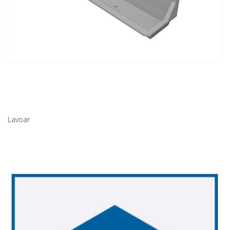
Lavoar