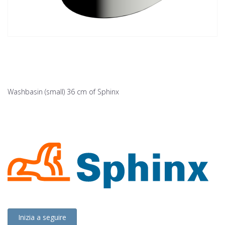
Washbasin (small) 36 cm of Sphinx
Inizia a seguire